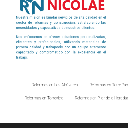
Nuestra misión es brindar servicios de alta calidad en el
sector de reformas y construcción, satisfaciendo las
necesidades y expectativas de nuestros clientes.
Nos enfocamos en ofrecer soluciones personalizadas,
eficientes y profesionales, utilizando materiales de
primera calidad y trabajando con un equipo altamente
capacitado y comprometido con la excelencia en el
trabajo.
Reformas en Los Alcázares
Reformas en Torre Pac
Reformas en Torrevieja
Reformas en Pilar de la Horada