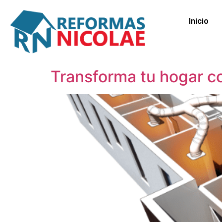
Inicio
Transforma tu hogar co