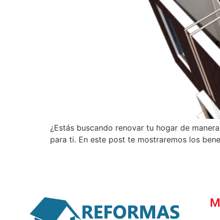
¿Estás buscando renovar tu hogar de manera c
para ti. En este post te mostraremos los ben
M