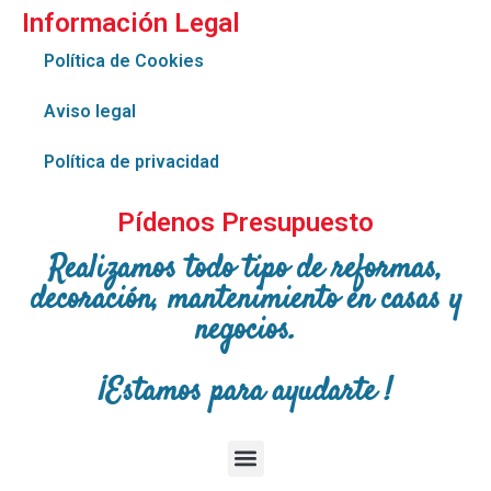
Información Legal
Política de Cookies
Aviso legal
Política de privacidad
Pídenos Presupuesto
Realizamos todo tipo de reformas,
decoración, mantenimiento en casas y
negocios.
¡Estamos para ayudarte !