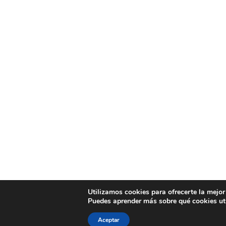
Utilizamos cookies para ofrecerte la mejor
Puedes aprender más sobre qué cookies uti
Aceptar