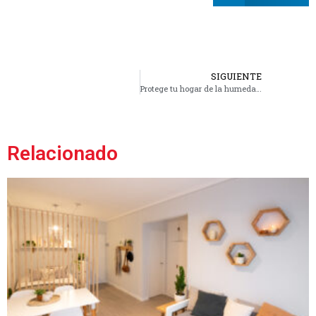
SIGUIENTE
Protege tu hogar de la humedad con nuestras impermeabilizaciones
Relacionado