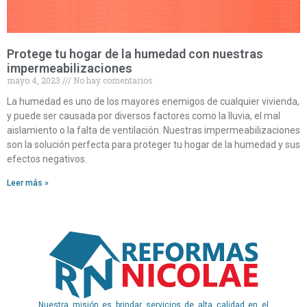
Protege tu hogar de la humedad con nuestras
impermeabilizaciones
mayo 4, 2023
No hay comentarios
La humedad es uno de los mayores enemigos de cualquier vivienda,
y puede ser causada por diversos factores como la lluvia, el mal
aislamiento o la falta de ventilación. Nuestras impermeabilizaciones
son la solución perfecta para proteger tu hogar de la humedad y sus
efectos negativos.
Leer más »
Nuestra misión es brindar servicios de alta calidad en el