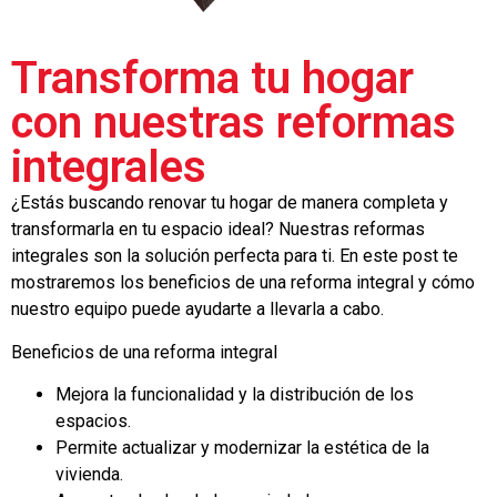
Transforma tu hogar
con nuestras reformas
integrales
¿Estás buscando renovar tu hogar de manera completa y
transformarla en tu espacio ideal? Nuestras reformas
integrales son la solución perfecta para ti. En este post te
mostraremos los beneficios de una reforma integral y cómo
nuestro equipo puede ayudarte a llevarla a cabo.
Beneficios de una reforma integral
Mejora la funcionalidad y la distribución de los
espacios.
Permite actualizar y modernizar la estética de la
vivienda.