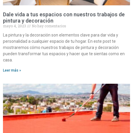
Dale vida a tus espacios con nuestros trabajos de
pintura y decoración
mayo 4, 2023
No hay comentarios
La pintura y la decoración son elementos clave para dar vida y
personalidad a cualquier espacio de tu hogar. En este post te
mostraremos cómo nuestros trabajos de pintura y decoración
pueden transformar tus espacios y hacer que te sientas como en
casa.
Leer más »