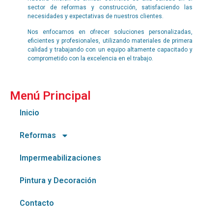
sector de reformas y construcción, satisfaciendo las
necesidades y expectativas de nuestros clientes.
Nos enfocamos en ofrecer soluciones personalizadas,
eficientes y profesionales, utilizando materiales de primera
calidad y trabajando con un equipo altamente capacitado y
comprometido con la excelencia en el trabajo.
Menú Principal
Inicio
Reformas
Impermeabilizaciones
Pintura y Decoración
Contacto