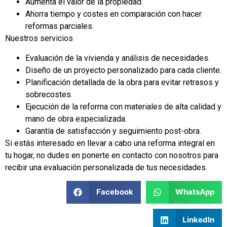
Aumenta el valor de la propiedad.
Ahorra tiempo y costes en comparación con hacer
reformas parciales.
Nuestros servicios
Evaluación de la vivienda y análisis de necesidades.
Diseño de un proyecto personalizado para cada cliente.
Planificación detallada de la obra para evitar retrasos y
sobrecostes.
Ejecución de la reforma con materiales de alta calidad y
mano de obra especializada.
Garantía de satisfacción y seguimiento post-obra.
Si estás interesado en llevar a cabo una reforma integral en
tu hogar, no dudes en ponerte en contacto con nosotros para
recibir una evaluación personalizada de tus necesidades.
Facebook
WhatsApp
LinkedIn