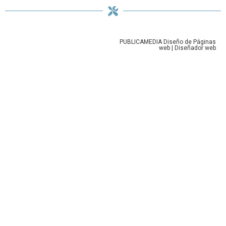
PUBLICAMEDIA
Diseño de Páginas
web
|
Diseñador web