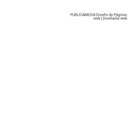
PUBLICAMEDIA
Diseño de Páginas
web
|
Diseñador web