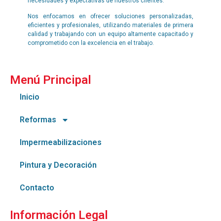
necesidades y expectativas de nuestros clientes.
Nos enfocamos en ofrecer soluciones personalizadas,
eficientes y profesionales, utilizando materiales de primera
calidad y trabajando con un equipo altamente capacitado y
comprometido con la excelencia en el trabajo.
Menú Principal
Inicio
Reformas
Impermeabilizaciones
Pintura y Decoración
Contacto
Información Legal