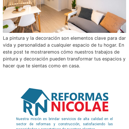
La pintura y la decoración son elementos clave para dar
vida y personalidad a cualquier espacio de tu hogar. En
este post te mostraremos cómo nuestros trabajos de
pintura y decoración pueden transformar tus espacios y
hacer que te sientas como en casa.
Nuestra misión es brindar servicios de alta calidad en el
sector de reformas y construcción, satisfaciendo las