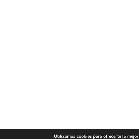
Utilizamos cookies para ofrecerte la mejor